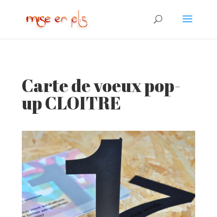
Carte de voeux pop-
up CLOITRE