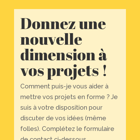
Donnez une
nouvelle
dimension à
vos projets !
Comment puis-je vous aider à
mettre vos projets en forme ? Je
suis à votre disposition pour
discuter de vos idées (même
folles). Complétez le formulaire
de contact ci-dessous.