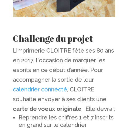
Challenge du projet
L’imprimerie CLOITRE fête ses 80 ans
en 2017. L’occasion de marquer les
esprits en ce début d’année. Pour
accompagner la sortie de leur
calendrier connecté
, CLOITRE
souhaite envoyer à ses clients une
carte de voeux originale
. Elle devra :
Reprendre les chiffres 1 et 7 inscrits
en grand sur le calendrier