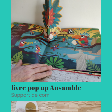
livre pop up Ansamble
Support de com'