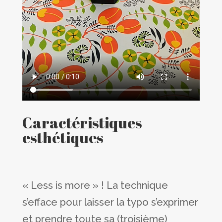
Caractéristiques
esthétiques
« Less is more » ! La technique
s’efface pour laisser la typo s’exprimer
et prendre toute sa (troisième)