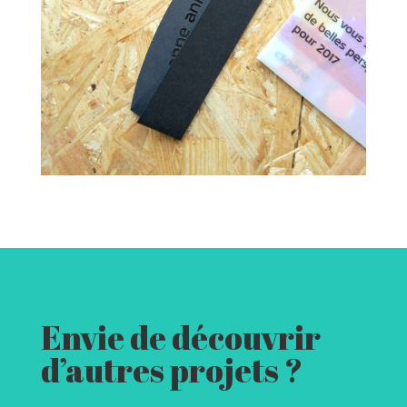
Envie de découvrir
d’autres projets ?