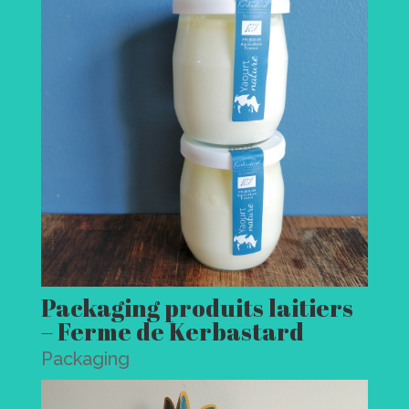
Packaging produits laitiers
– Ferme de Kerbastard
Packaging