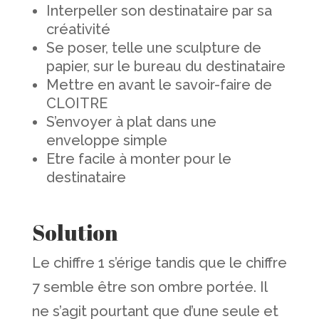
Interpeller son destinataire par sa
créativité
Se poser, telle une sculpture de
papier, sur le bureau du destinataire
Mettre en avant le savoir-faire de
CLOITRE
S’envoyer à plat dans une
enveloppe simple
Etre facile à monter pour le
destinataire
Solution
Le chiffre 1 s’érige tandis que le chiffre
7 semble être son ombre portée. Il
ne s’agit pourtant que d’une seule et