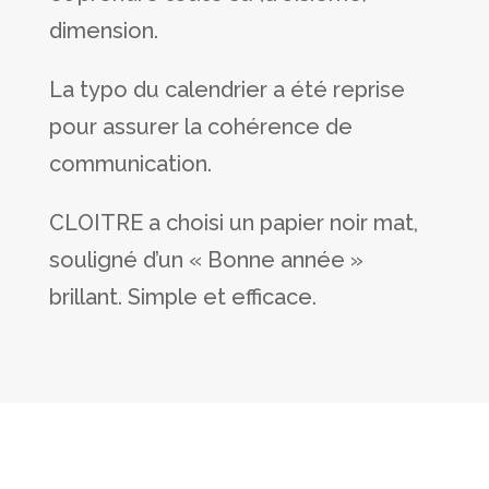
dimension.
La typo du calendrier a été reprise
pour assurer la cohérence de
communication.
CLOITRE a choisi un papier noir mat,
souligné d’un « Bonne année »
brillant. Simple et efficace.