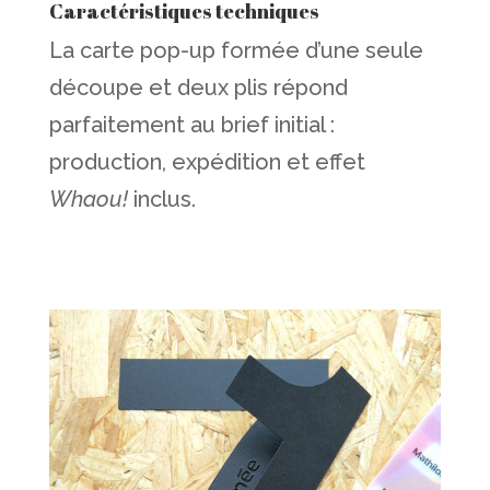
Caractéristiques techniques
La carte pop-up formée d’une seule
découpe et deux plis répond
parfaitement au brief initial :
production, expédition et effet
Whaou!
inclus.