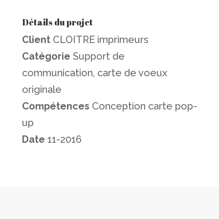
Détails du projet
Client
CLOITRE imprimeurs
Catégorie
Support de
communication, carte de voeux
originale
Compétences
Conception carte pop-
up
Date
11-2016