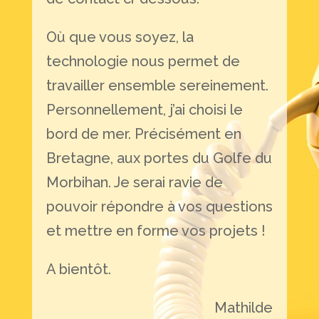
Où que vous soyez, la
technologie nous permet de
travailler ensemble sereinement.
Personnellement, j’ai choisi le
bord de mer. Précisément en
Bretagne, aux portes du Golfe du
Morbihan. Je serai ravie de
pouvoir répondre à vos questions
et mettre en forme vos projets !
A bientôt.
Mathilde