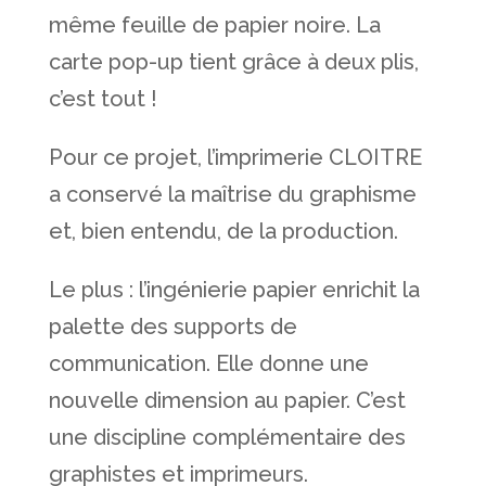
même feuille de papier noire. La
carte pop-up tient grâce à deux plis,
c’est tout !
Pour ce projet, l’imprimerie CLOITRE
a conservé la maîtrise du graphisme
et, bien entendu, de la production.
Le plus : l’ingénierie papier enrichit la
palette des supports de
communication. Elle donne une
nouvelle dimension au papier. C’est
une discipline complémentaire des
graphistes et imprimeurs.