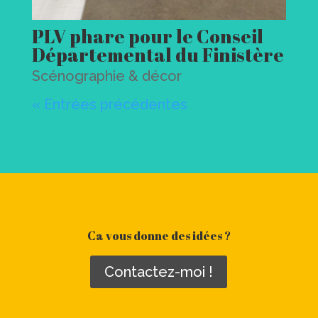
PLV phare pour le Conseil
Départemental du Finistère
Scénographie & décor
« Entrées précédentes
Ca vous donne des idées ?
Contactez-moi !