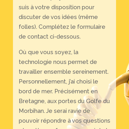
suis à votre disposition pour
discuter de vos idées (même
folles). Complétez le formulaire
de contact ci-dessous.
Où que vous soyez, la
technologie nous permet de
travailler ensemble sereinement.
Personnellement, j’ai choisi le
bord de mer. Précisément en
Bretagne, aux portes du Golfe du
Morbihan. Je serai ravie de
pouvoir répondre à vos questions