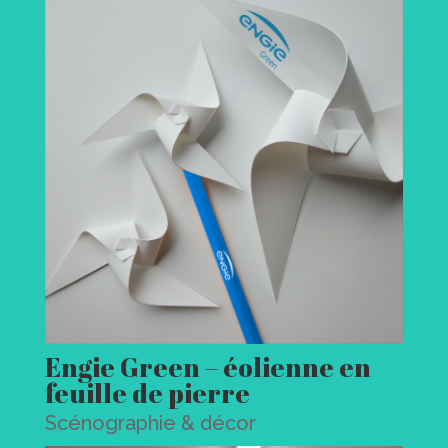
Engie Green – éolienne en
feuille de pierre
Scénographie & décor