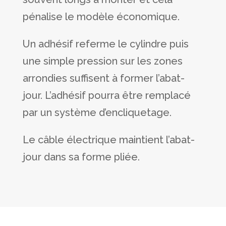
pénalise le modèle économique.
Un adhésif referme le cylindre puis
une simple pression sur les zones
arrondies suffisent à former l’abat-
jour. L’adhésif pourra être remplacé
par un système d’encliquetage.
Le câble électrique maintient l’abat-
jour dans sa forme pliée.