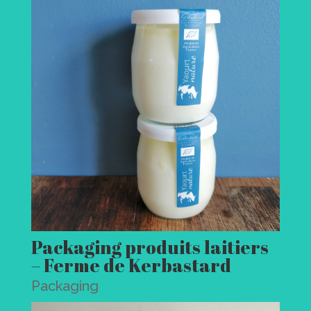
Packaging produits laitiers
– Ferme de Kerbastard
Packaging