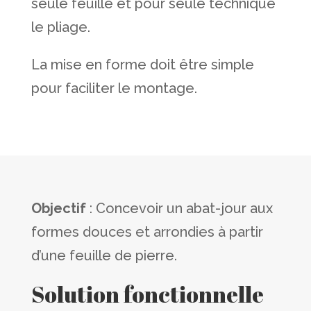
seule feuille et pour seule technique
le pliage.
La mise en forme doit être simple
pour faciliter le montage.
Objectif
: Concevoir un abat-jour aux
formes douces et arrondies à partir
d’une feuille de pierre.
Solution fonctionnelle