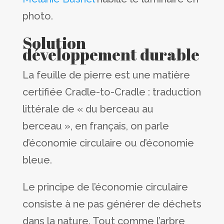
photo.
Solution
développement durable
La feuille de pierre est une matière
certifiée Cradle-to-Cradle : traduction
littérale de « du berceau au
berceau », en français, on parle
d’économie circulaire ou d’économie
bleue.
Le principe de l’économie circulaire
consiste à ne pas générer de déchets
dans la nature. Tout comme l’arbre