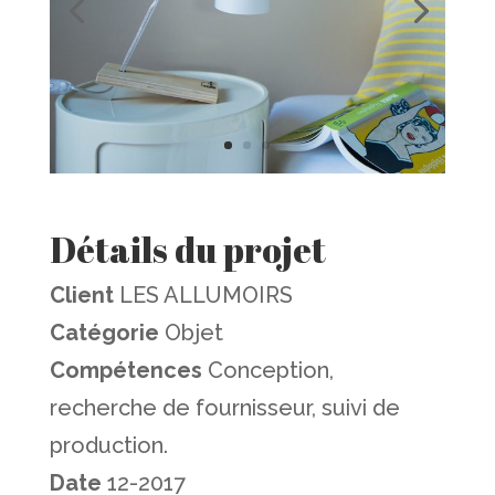
Détails du projet
Client
LES ALLUMOIRS
Catégorie
Objet
Compétences
Conception,
recherche de fournisseur, suivi de
production.
Date
12-2017