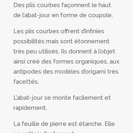
Des plis courbes façonnent le haut
de l’abat-jour en forme de coupole.
Les plis courbes offrent d’infinies
possibilités mais sont étonnement
très peu utilisés. Ils donnent à l’objet
ainsi créé des formes organiques, aux
antipodes des modèles d’origami très
facettés.
L’abat-jour se monte facilement et
rapidement.
La feuille de pierre est étanche. Elle