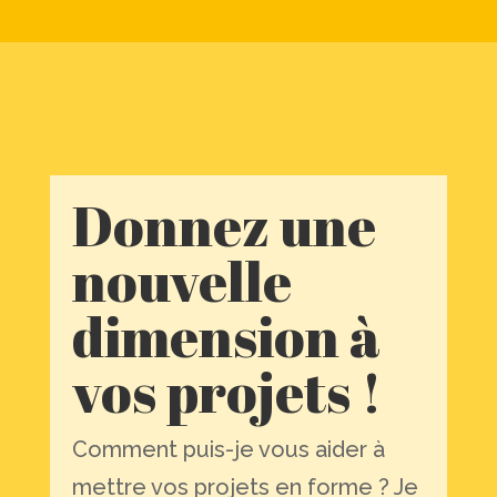
Donnez une
nouvelle
dimension à
vos projets !
Comment puis-je vous aider à
mettre vos projets en forme ? Je