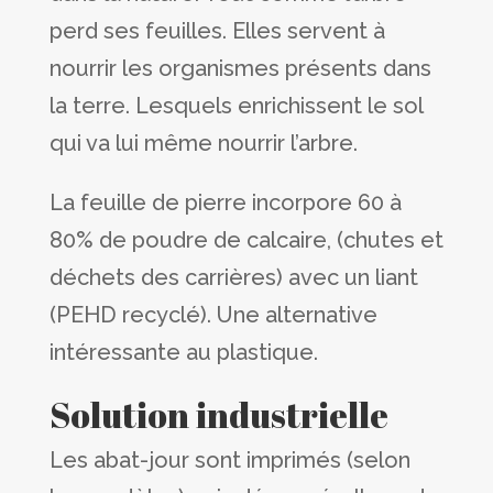
perd ses feuilles. Elles servent à
nourrir les organismes présents dans
la terre. Lesquels enrichissent le sol
qui va lui même nourrir l’arbre.
La feuille de pierre incorpore 60 à
80% de poudre de calcaire, (chutes et
déchets des carrières) avec un liant
(PEHD recyclé). Une alternative
intéressante au plastique.
Solution industrielle
Les abat-jour sont imprimés (selon