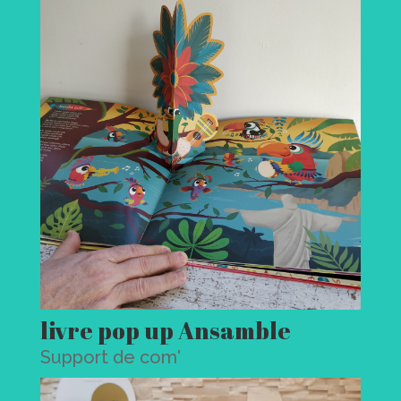
livre pop up Ansamble
Support de com'