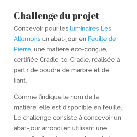
Challenge du projet
Concevoir pour les
luminaires Les
Allumoirs
un abat-jour en
Feuille de
Pierre
, une matière éco-conçue,
certifiée Cradle-to-Cradle, réalisée à
partir de poudre de marbre et de
liant.
Comme l’indique le nom de la
matière, elle est disponible en feuille.
Le challenge consiste à concevoir un
abat-jour arrondi en utilisant une