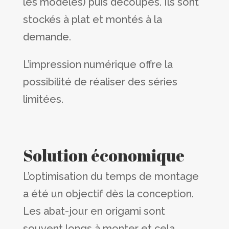
les modèles) puis découpés. Ils sont
stockés à plat et montés à la
demande.
L’impression numérique offre la
possibilité de réaliser des séries
limitées.
Solution économique
L’optimisation du temps de montage
a été un objectif dès la conception.
Les abat-jour en origami sont
souvent longs à monter et cela