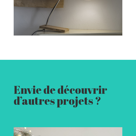
Envie de découvrir
d’autres projets ?