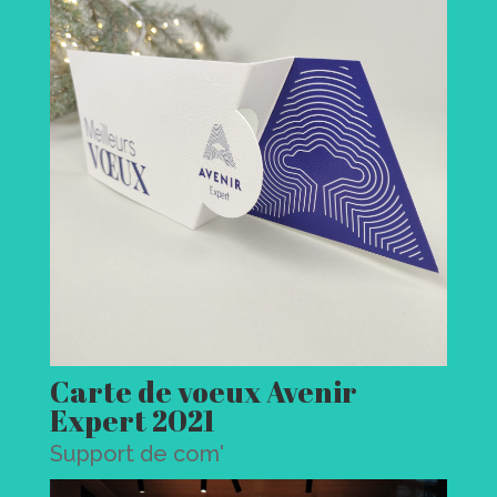
Carte de voeux Avenir
Expert 2021
Support de com'