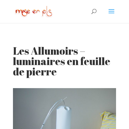
Les Allumoirs –
luminaires en feuille
de pierre